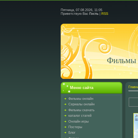
Пятница, 07.08.2026, 11:05
Приветствую Вас
Гость
|
RSS
Фильмы 
Главн
Меню сайта
Фильмы онлайн
Сериалы онлайн
Фильмы скачать
каталог статей
Онлайн игры
Постеры
Блог