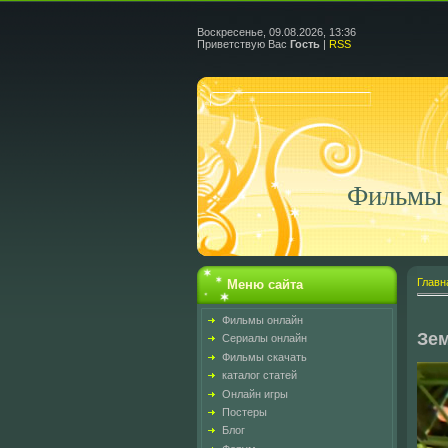
Воскресенье, 09.08.2026, 13:36
Приветствую Вас
Гость
|
RSS
Фильмы 
Главн
Меню сайта
Фильмы онлайн
Зе
Сериалы онлайн
Фильмы скачать
каталог статей
Онлайн игры
Постеры
Блог