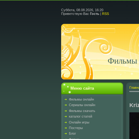
Суббота, 08.08.2026, 16:20
Приветствую Вас
Гость
|
RSS
Фильмы 
Главн
Меню сайта
Фильмы онлайн
Kri
Сериалы онлайн
Фильмы скачать
каталог статей
Онлайн игры
Постеры
Блог