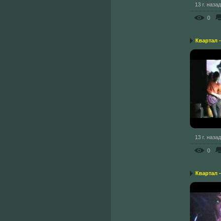
13 г. назад
0
Квартал 
13 г. назад
0
Квартал -