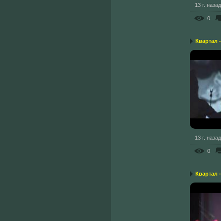
13 г. назад
0
Квартал -
13 г. назад
0
Квартал -