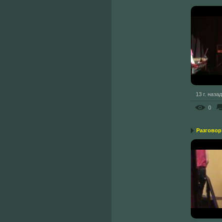
13 г. назад
0
Разговор