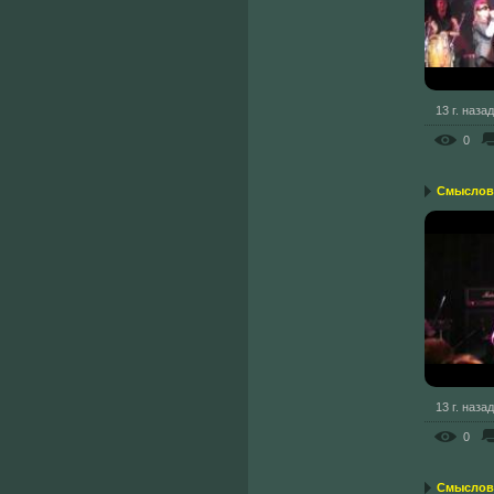
13 г. назад
0
Смысловы
13 г. назад
0
Смысловы