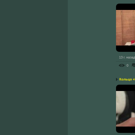
13 г. назад
0
Кольцо «