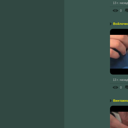
13 г. назад
0
Войлочн
13 г. назад
0
Винтажны